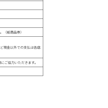
。（紙商品券）
ど現金以外での支払は各店
項にご協力いただきます。