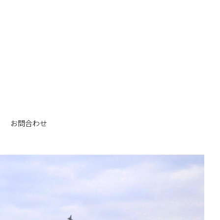
お問合わせ