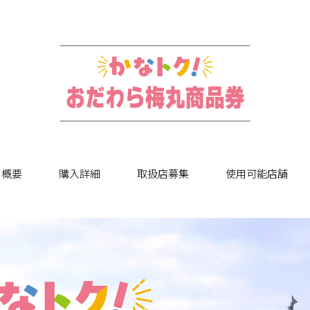
概要
購入詳細
取扱店募集
使用可能店舗